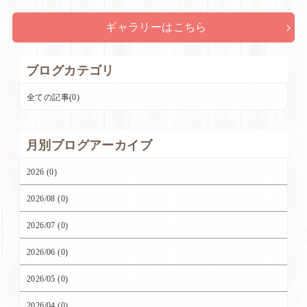
ギャラリーはこちら
ブログカテゴリ
全ての記事(0)
月別ブログアーカイブ
2026 (0)
2026/08 (0)
2026/07 (0)
2026/06 (0)
2026/05 (0)
2026/04 (0)