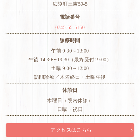
広陵町三吉59-5
電話番号
0745-55-5150
診療時間
午前 9:30～13:00
午後 14:30〜19:30（最終受付19:00）
土曜 9:00～12:00
訪問診療／木曜終日・土曜午後
休診日
木曜日（院内休診）
日曜・祝日
アクセスはこちら